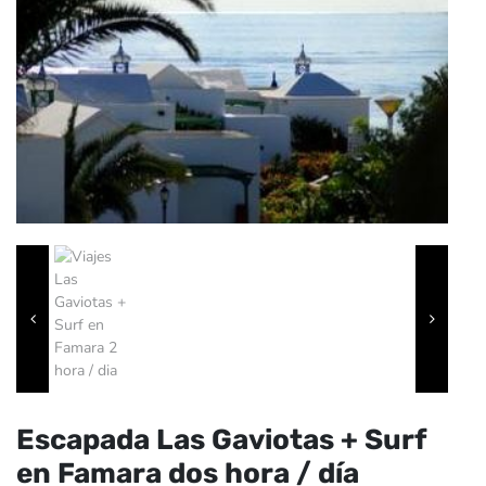
Escapada Las Gaviotas + Surf
en Famara dos hora / día