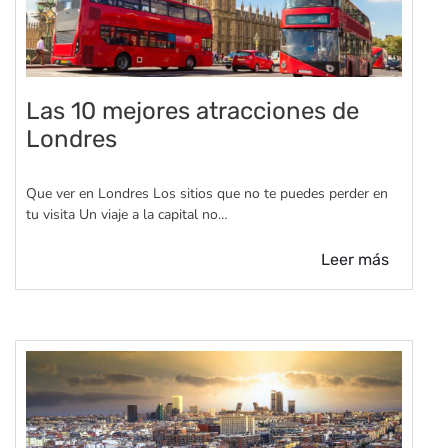
Las 10 mejores atracciones de
Londres
Que ver en Londres Los sitios que no te puedes perder en
tu visita Un viaje a la capital no…
Leer más