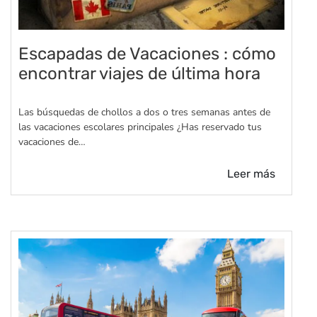
Escapadas de Vacaciones : cómo
encontrar viajes de última hora
Las búsquedas de chollos a dos o tres semanas antes de
las vacaciones escolares principales ¿Has reservado tus
vacaciones de…
Leer más