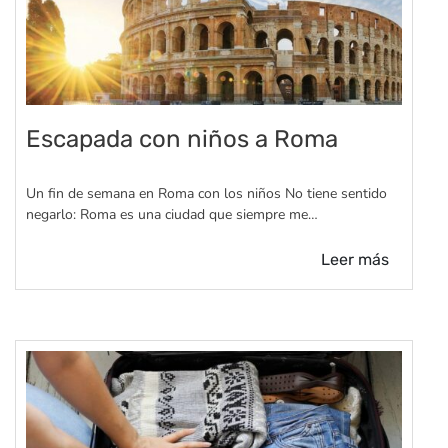
Escapada con niños a Roma
Un fin de semana en Roma con los niños No tiene sentido
negarlo: Roma es una ciudad que siempre me…
Leer más