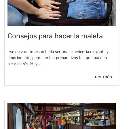
Consejos para hacer la maleta
Irse de vacaciones debería ser una experiencia relajante y
emocionante, pero son los preparativos los que pueden
crear estrés. Hay…
Leer más