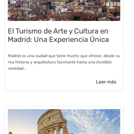
El Turismo de Arte y Cultura en
Madrid: Una Experiencia Única
Madrid es una ciudad que tiene mucho que ofrecer, desde su
rica historia y arquitectura fascinante hasta una increíble
variedad…
Leer más