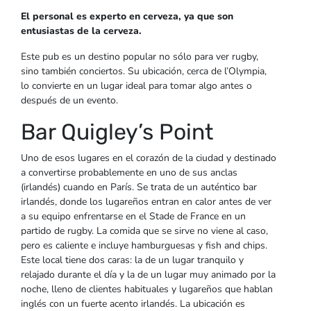
El personal es experto en cerveza, ya que son
entusiastas de la cerveza.
Este pub es un destino popular no sólo para ver rugby,
sino también conciertos. Su ubicación, cerca de l’Olympia,
lo convierte en un lugar ideal para tomar algo antes o
después de un evento.
Bar Quigley’s Point
Uno de esos lugares en el corazón de la ciudad y destinado
a convertirse probablemente en uno de sus anclas
(irlandés) cuando en París. Se trata de un auténtico bar
irlandés, donde los lugareños entran en calor antes de ver
a su equipo enfrentarse en el Stade de France en un
partido de rugby. La comida que se sirve no viene al caso,
pero es caliente e incluye hamburguesas y fish and chips.
Este local tiene dos caras: la de un lugar tranquilo y
relajado durante el día y la de un lugar muy animado por la
noche, lleno de clientes habituales y lugareños que hablan
inglés con un fuerte acento irlandés. La ubicación es