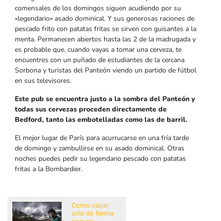
comensales de los domingos siguen acudiendo por su
«legendario» asado dominical. Y sus generosas raciones de
pescado frito con patatas fritas se sirven con guisantes a la
menta. Permanecen abiertos hasta las 2 de la madrugada y
es probable que, cuando vayas a tomar una cerveza, te
encuentres con un puñado de estudiantes de la cercana
Sorbona y turistas del Panteón viendo un partido de fútbol
en sus televisores.
Este pub se encuentra justo a la sombra del Panteón y
todas sus cervezas proceden directamente de
Bedford, tanto las embotelladas como las de barril.
El mejor lugar de París para acurrucarse en una fría tarde
de domingo y zambullirse en su asado dominical. Otras
noches puedes pedir su legendario pescado con patatas
fritas a la Bombardier.
Como viajar
sólo de forma