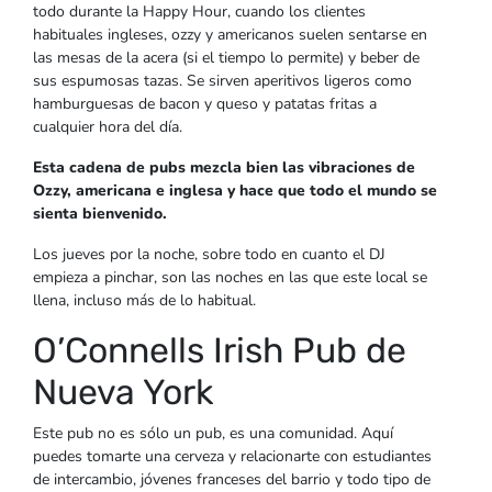
todo durante la Happy Hour, cuando los clientes
habituales ingleses, ozzy y americanos suelen sentarse en
las mesas de la acera (si el tiempo lo permite) y beber de
sus espumosas tazas. Se sirven aperitivos ligeros como
hamburguesas de bacon y queso y patatas fritas a
cualquier hora del día.
Esta cadena de pubs mezcla bien las vibraciones de
Ozzy, americana e inglesa y hace que todo el mundo se
sienta bienvenido.
Los jueves por la noche, sobre todo en cuanto el DJ
empieza a pinchar, son las noches en las que este local se
llena, incluso más de lo habitual.
O’Connells Irish Pub de
Nueva York
Este pub no es sólo un pub, es una comunidad. Aquí
puedes tomarte una cerveza y relacionarte con estudiantes
de intercambio, jóvenes franceses del barrio y todo tipo de