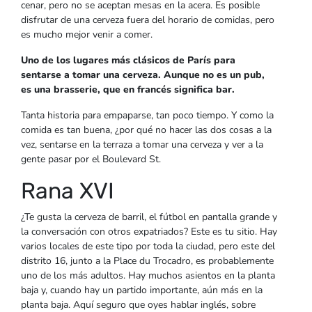
cenar, pero no se aceptan mesas en la acera. Es posible
disfrutar de una cerveza fuera del horario de comidas, pero
es mucho mejor venir a comer.
Uno de los lugares más clásicos de París para
sentarse a tomar una cerveza. Aunque no es un pub,
es una brasserie, que en francés significa bar.
Tanta historia para empaparse, tan poco tiempo. Y como la
comida es tan buena, ¿por qué no hacer las dos cosas a la
vez, sentarse en la terraza a tomar una cerveza y ver a la
gente pasar por el Boulevard St.
Rana XVI
¿Te gusta la cerveza de barril, el fútbol en pantalla grande y
la conversación con otros expatriados? Este es tu sitio. Hay
varios locales de este tipo por toda la ciudad, pero este del
distrito 16, junto a la Place du Trocadro, es probablemente
uno de los más adultos. Hay muchos asientos en la planta
baja y, cuando hay un partido importante, aún más en la
planta baja. Aquí seguro que oyes hablar inglés, sobre