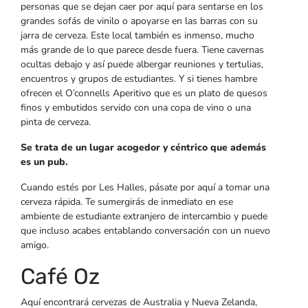
personas que se dejan caer por aquí para sentarse en los
grandes sofás de vinilo o apoyarse en las barras con su
jarra de cerveza. Este local también es inmenso, mucho
más grande de lo que parece desde fuera. Tiene cavernas
ocultas debajo y así puede albergar reuniones y tertulias,
encuentros y grupos de estudiantes. Y si tienes hambre
ofrecen el O’connells Aperitivo que es un plato de quesos
finos y embutidos servido con una copa de vino o una
pinta de cerveza.
Se trata de un lugar acogedor y céntrico que además
es un pub.
Cuando estés por Les Halles, pásate por aquí a tomar una
cerveza rápida. Te sumergirás de inmediato en ese
ambiente de estudiante extranjero de intercambio y puede
que incluso acabes entablando conversación con un nuevo
amigo.
Café Oz
Aquí encontrará cervezas de Australia y Nueva Zelanda,