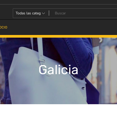
OCIO
Galicia