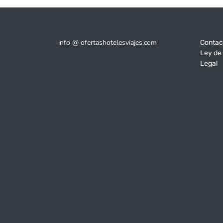
info @ ofertashotelesviajes.com
Contac
Ley de
Legal