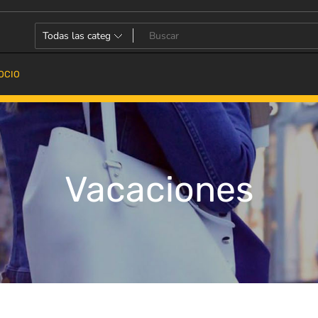
OCIO
Vacaciones