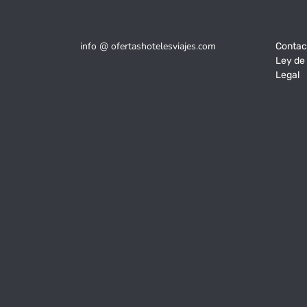
info @ ofertashotelesviajes.com
Contac
Ley de
Legal