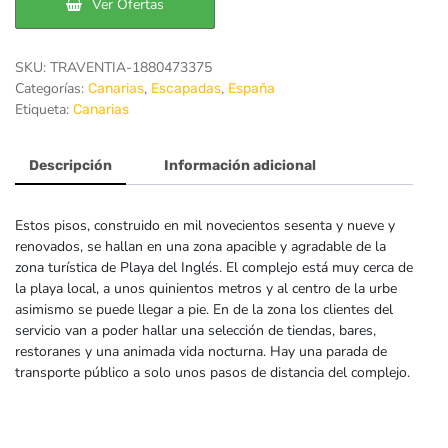
Ver Ofertas
SKU:
TRAVENTIA-1880473375
Categorías:
,
,
Canarias
Escapadas
España
Etiqueta:
Canarias
Descripción
Información adicional
Estos pisos, construido en mil novecientos sesenta y nueve y
renovados, se hallan en una zona apacible y agradable de la
zona turística de Playa del Inglés. El complejo está muy cerca de
la playa local, a unos quinientos metros y al centro de la urbe
asimismo se puede llegar a pie. En de la zona los clientes del
servicio van a poder hallar una selección de tiendas, bares,
restoranes y una animada vida nocturna. Hay una parada de
transporte público a solo unos pasos de distancia del complejo.