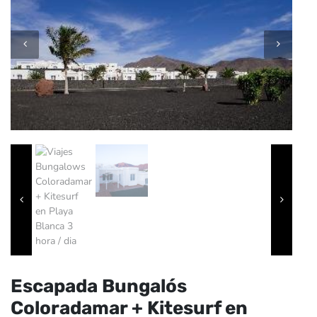
Escapada Bungalós
Coloradamar + Kitesurf en