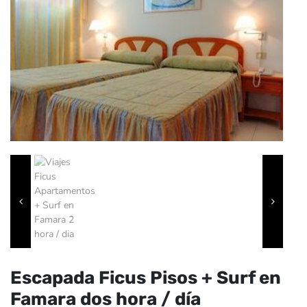
Escapada Ficus Pisos + Surf en
Famara dos hora / día