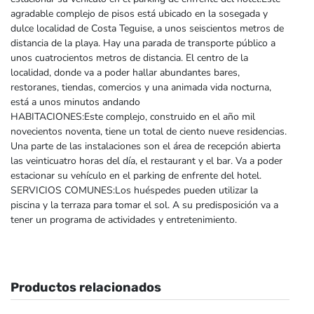
agradable complejo de pisos está ubicado en la sosegada y
dulce localidad de Costa Teguise, a unos seiscientos metros de
distancia de la playa. Hay una parada de transporte público a
unos cuatrocientos metros de distancia. El centro de la
localidad, donde va a poder hallar abundantes bares,
restoranes, tiendas, comercios y una animada vida nocturna,
está a unos minutos andando
HABITACIONES:Este complejo, construido en el año mil
novecientos noventa, tiene un total de ciento nueve residencias.
Una parte de las instalaciones son el área de recepción abierta
las veinticuatro horas del día, el restaurant y el bar. Va a poder
estacionar su vehículo en el parking de enfrente del hotel.
SERVICIOS COMUNES:Los huéspedes pueden utilizar la
piscina y la terraza para tomar el sol. A su predisposición va a
tener un programa de actividades y entretenimiento.
Productos relacionados