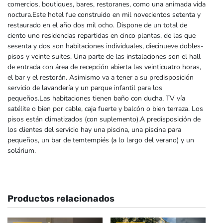
comercios, boutiques, bares, restoranes, como una animada vida
noctura.Este hotel fue construido en mil novecientos setenta y
restaurado en el año dos mil ocho. Dispone de un total de
ciento uno residencias repartidas en cinco plantas, de las que
sesenta y dos son habitaciones individuales, diecinueve dobles-
pisos y veinte suites. Una parte de las instalaciones son el hall
de entrada con área de recepción abierta las veinticuatro horas,
el bar y el restorán. Asimismo va a tener a su predisposición
servicio de lavandería y un parque infantil para los
pequeños.Las habitaciones tienen baño con ducha, TV vía
satélite o bien por cable, caja fuerte y balcón o bien terraza. Los
pisos están climatizados (con suplemento).A predisposición de
los clientes del servicio hay una piscina, una piscina para
pequeños, un bar de temtempiés (a lo largo del verano) y un
solárium.
Productos relacionados