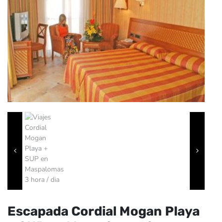
Escapada Cordial Mogan Playa