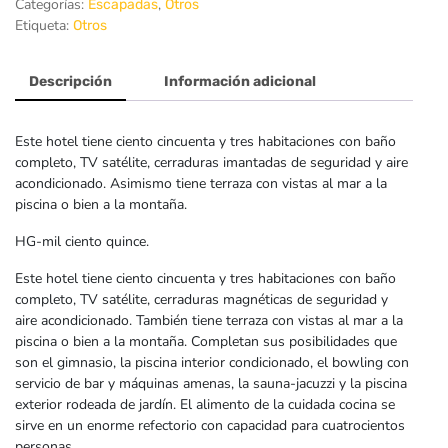
Categorías:
,
Escapadas
Otros
Etiqueta:
Otros
Descripción
Información adicional
Este hotel tiene ciento cincuenta y tres habitaciones con baño
completo, TV satélite, cerraduras imantadas de seguridad y aire
acondicionado. Asimismo tiene terraza con vistas al mar a la
piscina o bien a la montaña.
HG-mil ciento quince.
Este hotel tiene ciento cincuenta y tres habitaciones con baño
completo, TV satélite, cerraduras magnéticas de seguridad y
aire acondicionado. También tiene terraza con vistas al mar a la
piscina o bien a la montaña. Completan sus posibilidades que
son el gimnasio, la piscina interior condicionado, el bowling con
servicio de bar y máquinas amenas, la sauna-jacuzzi y la piscina
exterior rodeada de jardín. El alimento de la cuidada cocina se
sirve en un enorme refectorio con capacidad para cuatrocientos
personas.