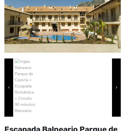
Escapada Balneario Parque de