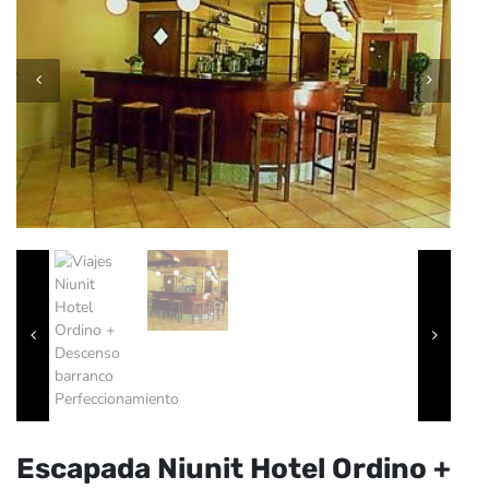
Escapada Niunit Hotel Ordino +