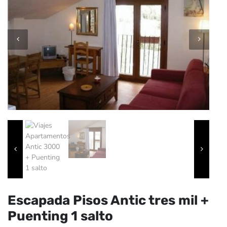
Escapada Pisos Antic tres mil +
Puenting 1 salto