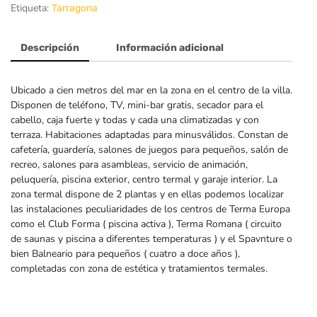
Etiqueta:
Tarragona
Descripción
Información adicional
Ubicado a cien metros del mar en la zona en el centro de la villa.
Disponen de teléfono, TV, mini-bar gratis, secador para el
cabello, caja fuerte y todas y cada una climatizadas y con
terraza. Habitaciones adaptadas para minusválidos. Constan de
cafetería, guardería, salones de juegos para pequeños, salón de
recreo, salones para asambleas, servicio de animación,
peluquería, piscina exterior, centro termal y garaje interior. La
zona termal dispone de 2 plantas y en ellas podemos localizar
las instalaciones peculiaridades de los centros de Terma Europa
como el Club Forma ( piscina activa ), Terma Romana ( circuito
de saunas y piscina a diferentes temperaturas ) y el Spavnture o
bien Balneario para pequeños ( cuatro a doce años ),
completadas con zona de estética y tratamientos termales.