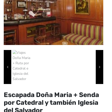
Escapada Doña Maria + Senda
por Catedral y también Iglesia
del Salvador