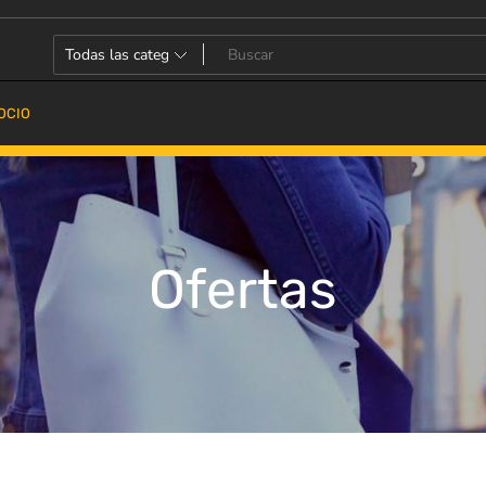
OCIO
Ofertas