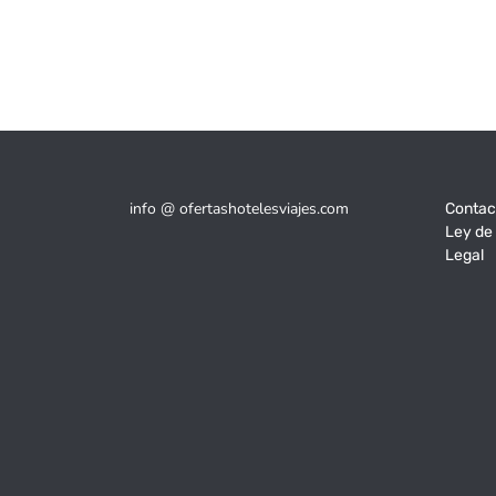
info @ ofertashotelesviajes.com
Contac
Ley de
Legal