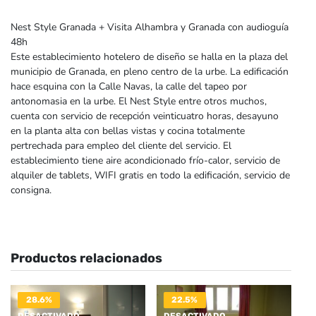
Nest Style Granada + Visita Alhambra y Granada con audioguía
48h
Este establecimiento hotelero de diseño se halla en la plaza del
municipio de Granada, en pleno centro de la urbe. La edificación
hace esquina con la Calle Navas, la calle del tapeo por
antonomasia en la urbe. El Nest Style entre otros muchos,
cuenta con servicio de recepción veinticuatro horas, desayuno
en la planta alta con bellas vistas y cocina totalmente
pertrechada para empleo del cliente del servicio. El
establecimiento tiene aire acondicionado frío-calor, servicio de
alquiler de tablets, WIFI gratis en todo la edificación, servicio de
consigna.
Productos relacionados
28.6%
22.5%