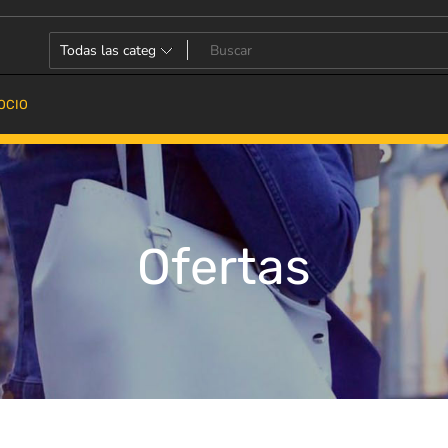
OCIO
Ofertas