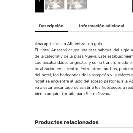
Descripción
Información adicional
Anacapri + Visita Alhambra con guía
El Hotel Anacapri ocupa una casa habitual del siglo X
de la catedral y de la plaza Nueva. Este establecim
sus peculiaridades originales y se ha transformado 
localización en el centro. Entre otros muchos, podem
del hotel, los bodegones de la recepción y la cafeterí
hotel se encuentra al lado del acceso peatonal a la A
va a estar encantado de asistir a los huéspedes a rea
bien a adquirir forfaits para Sierra Nevada.
Productos relacionados