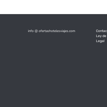
info @ ofertashotelesviajes.com
Contac
Ley de
Legal