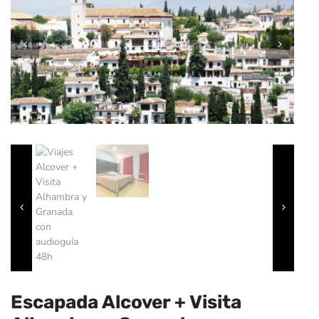
Escapada Alcover + Visita