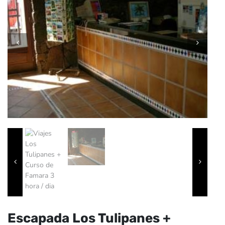
Escapada Los Tulipanes +