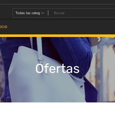
OCIO
Ofertas