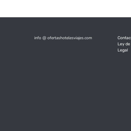
info @ ofertashotelesviajes.com
Contac
Ley de
Legal