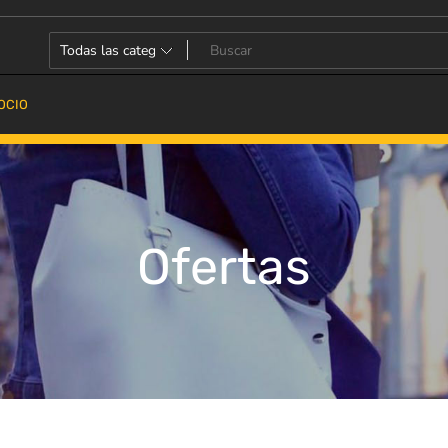
OCIO
Ofertas