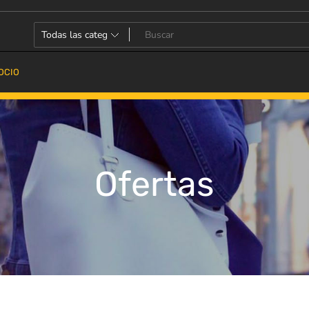
OCIO
Ofertas