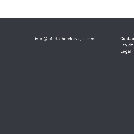
info @ ofertashotelesviajes.com
Contac
Ley de
Legal