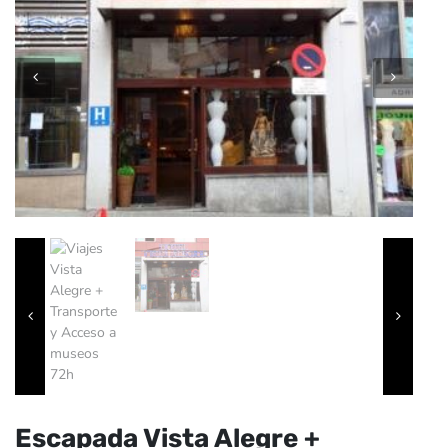
Escapada Vista Alegre +