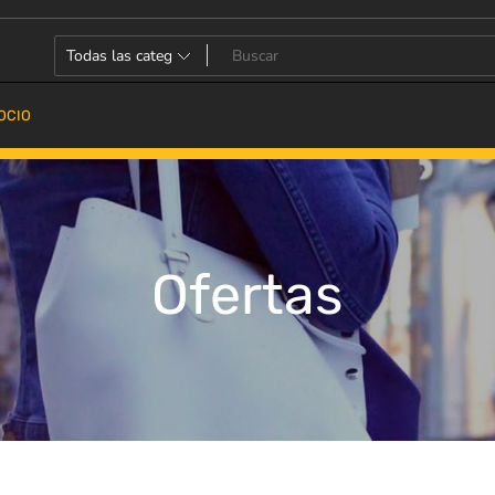
OCIO
Ofertas