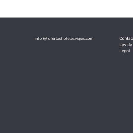
info @ ofertashotelesviajes.com
Contac
Ley de
Legal