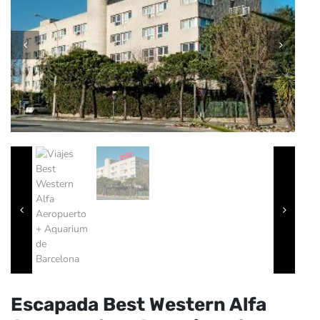
Escapada Best Western Alfa