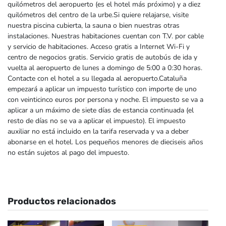
quilómetros del aeropuerto (es el hotel más próximo) y a diez
quilómetros del centro de la urbe.Si quiere relajarse, visite
nuestra piscina cubierta, la sauna o bien nuestras otras
instalaciones. Nuestras habitaciones cuentan con T.V. por cable
y servicio de habitaciones. Acceso gratis a Internet Wi-Fi y
centro de negocios gratis. Servicio gratis de autobús de ida y
vuelta al aeropuerto de lunes a domingo de 5:00 a 0:30 horas.
Contacte con el hotel a su llegada al aeropuerto.Cataluña
empezará a aplicar un impuesto turístico con importe de uno
con veinticinco euros por persona y noche. El impuesto se va a
aplicar a un máximo de siete días de estancia continuada (el
resto de días no se va a aplicar el impuesto). El impuesto
auxiliar no está incluido en la tarifa reservada y va a deber
abonarse en el hotel. Los pequeños menores de dieciseis años
no están sujetos al pago del impuesto.
Productos relacionados