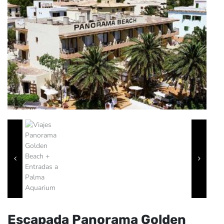
Escapada Panorama Golden