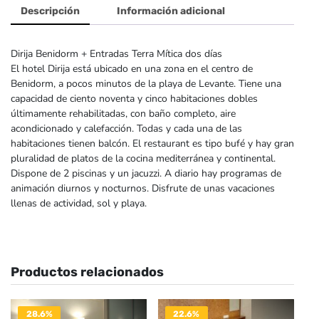
Descripción
Información adicional
Dirija Benidorm + Entradas Terra Mítica dos días
El hotel Dirija está ubicado en una zona en el centro de
Benidorm, a pocos minutos de la playa de Levante. Tiene una
capacidad de ciento noventa y cinco habitaciones dobles
últimamente rehabilitadas, con baño completo, aire
acondicionado y calefacción. Todas y cada una de las
habitaciones tienen balcón. El restaurant es tipo bufé y hay gran
pluralidad de platos de la cocina mediterránea y continental.
Dispone de 2 piscinas y un jacuzzi. A diario hay programas de
animación diurnos y nocturnos. Disfrute de unas vacaciones
llenas de actividad, sol y playa.
Productos relacionados
28.6%
22.6%