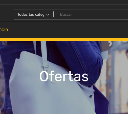
OCIO
Ofertas