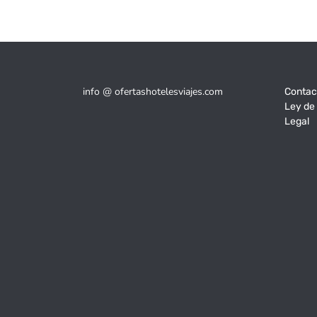
info @ ofertashotelesviajes.com
Contac
Ley de
Legal