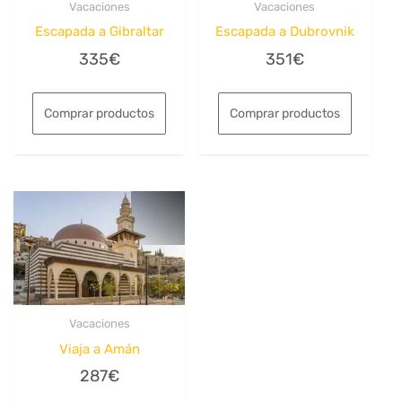
Vacaciones
Vacaciones
Escapada a Gibraltar
Escapada a Dubrovnik
335
€
351
€
Comprar productos
Comprar productos
Vacaciones
Viaja a Amán
287
€