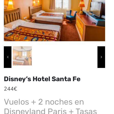
Disney’s Hotel Santa Fe
244
€
Vuelos + 2 noches en
Disneyland Paris + Tasas