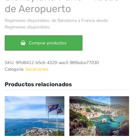
de Aeropuerto
Regimenes disponibles: de Barcelona a Francia desde
Regimenes disponibles:
Comprar productos
SKU:
9ffd8412-b5c6-4329-aee3-985bdce77030
Categoría:
Vacaciones
Productos relacionados