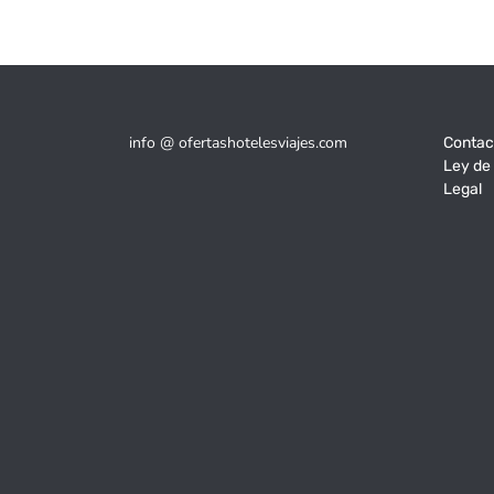
info @ ofertashotelesviajes.com
Contac
Ley de
Legal