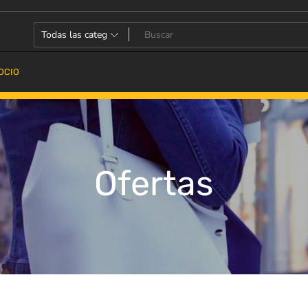
OCIO
Ofertas