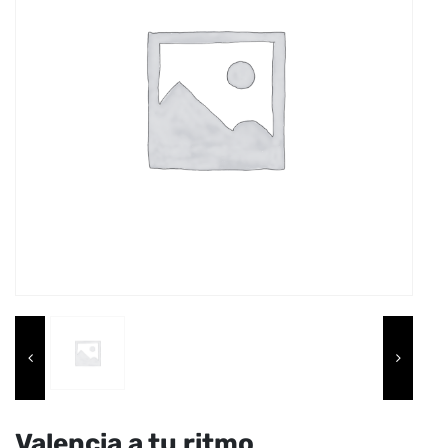
Valencia a tu ritmo