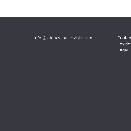
info @ ofertashotelesviajes.com
Contac
Ley de
Legal