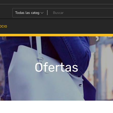
OCIO
Ofertas