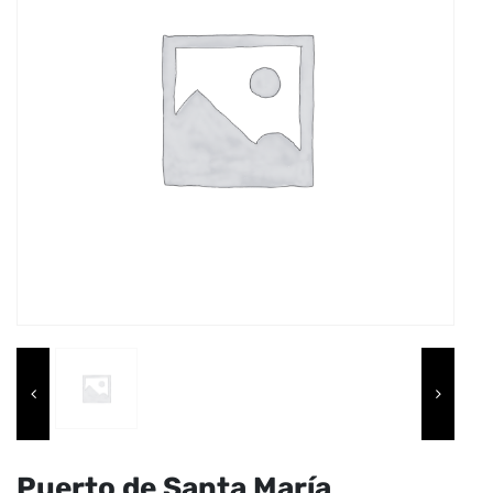
Puerto de Santa María