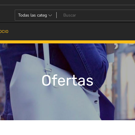
OCIO
Ofertas