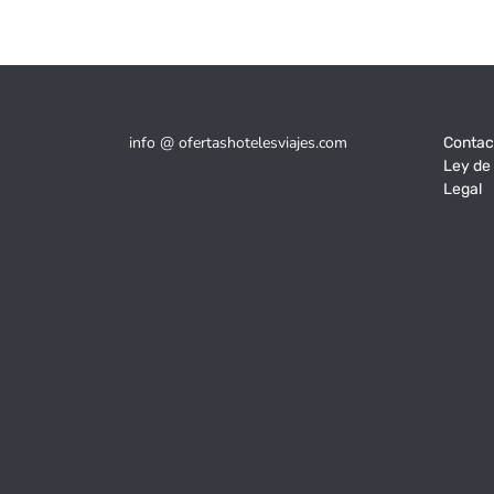
info @ ofertashotelesviajes.com
Contac
Ley de
Legal