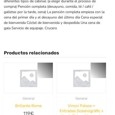
diferentes tipos de cabinas (a elegir durante el proceso de
compra) Pensión completa (desayuno, comida, té / café /
galletas por la tarde, cena) La pensión completa empieza con la
cena del primer día y el desayuno del último día Cena especial
de bienvenida Cóctel de bienvenida y despedida Una cena de
gala Servicio de equipaje. Crucero
Productos relacionados
General
General
Brillante Roma
Vincci Palace +
Entradas Oceanogràfic +
119
€