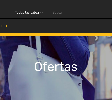
OCIO
Ofertas