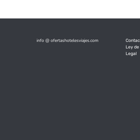
info @ ofertashotelesviajes.com
Contac
Ley de
Legal