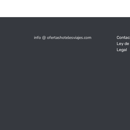
info @ ofertashotelesviajes.com
Contac
Ley de
Legal