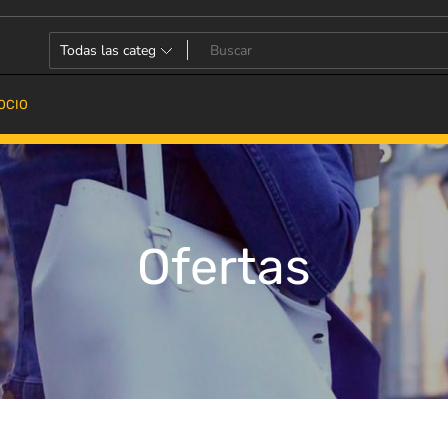
OCIO
Ofertas