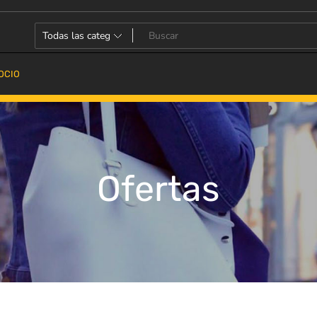
OCIO
Ofertas