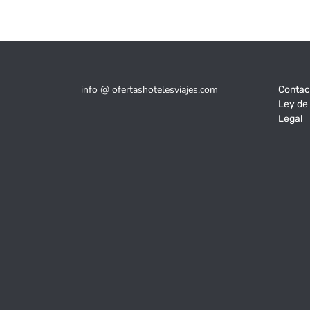
info @ ofertashotelesviajes.com
Contac
Ley de
Legal