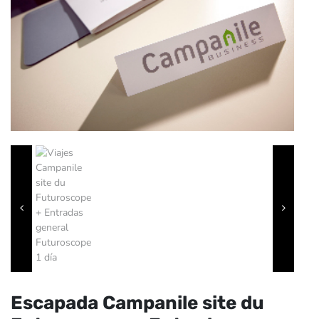
Escapada Campanile site du