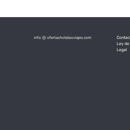
info @ ofertashotelesviajes.com
Contac
Ley de
Legal