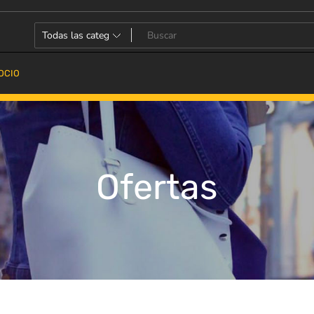
OCIO
Ofertas