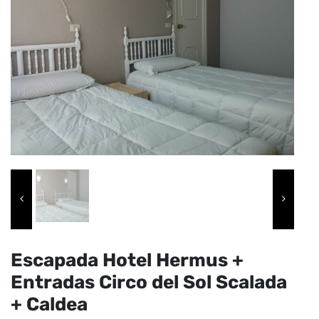
Escapada Hotel Hermus +
Entradas Circo del Sol Scalada
+ Caldea