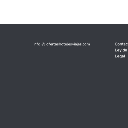
info @ ofertashotelesviajes.com
Contac
Ley de
Legal