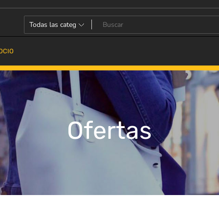
OCIO
Ofertas