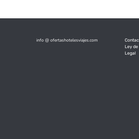
info @ ofertashotelesviajes.com
Contac
Ley de
Legal