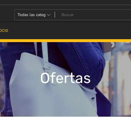
OCIO
Ofertas