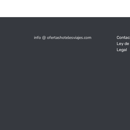
info @ ofertashotelesviajes.com
Contac
Ley de
Legal