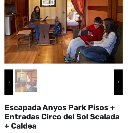
Escapada Anyos Park Pisos +
Entradas Circo del Sol Scalada
+ Caldea