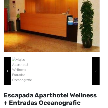
Escapada Aparthotel Wellness
+ Entradas Oceanografic