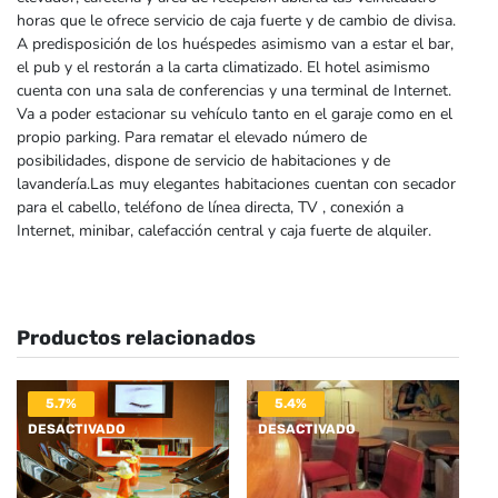
horas que le ofrece servicio de caja fuerte y de cambio de divisa.
A predisposición de los huéspedes asimismo van a estar el bar,
el pub y el restorán a la carta climatizado. El hotel asimismo
cuenta con una sala de conferencias y una terminal de Internet.
Va a poder estacionar su vehículo tanto en el garaje como en el
propio parking. Para rematar el elevado número de
posibilidades, dispone de servicio de habitaciones y de
lavandería.Las muy elegantes habitaciones cuentan con secador
para el cabello, teléfono de línea directa, TV , conexión a
Internet, minibar, calefacción central y caja fuerte de alquiler.
Productos relacionados
5.7%
5.4%
DESACTIVADO
DESACTIVADO