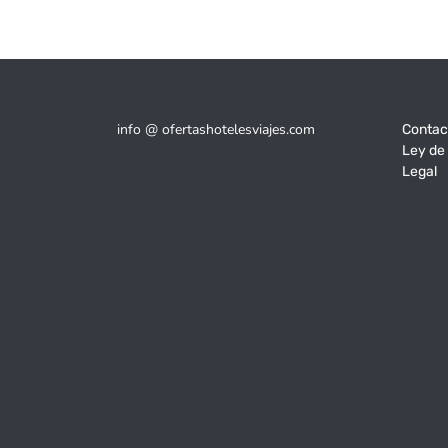
info @ ofertashotelesviajes.com
Contac
Ley de
Legal