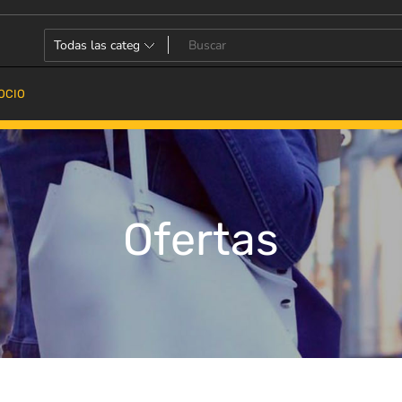
OCIO
Ofertas